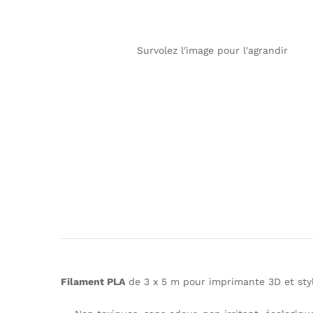
Survolez l'image pour l'agrandir
Filament PLA
de 3 x 5 m pour imprimante 3D et sty