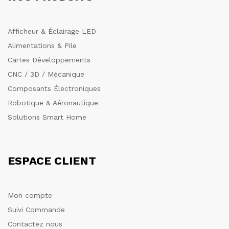
Afficheur & Éclairage LED
Alimentations & Pile
Cartes Développements
CNC / 3D / Mécanique
Composants Électroniques
Robotique & Aéronautique
Solutions Smart Home
ESPACE CLIENT
Mon compte
Suivi Commande
Contactez nous