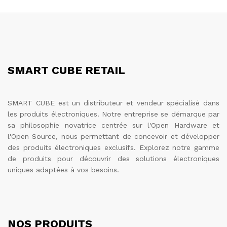
SMART CUBE RETAIL
SMART CUBE est un distributeur et vendeur spécialisé dans
les produits électroniques. Notre entreprise se démarque par
sa philosophie novatrice centrée sur l'Open Hardware et
l'Open Source, nous permettant de concevoir et développer
des produits électroniques exclusifs. Explorez notre gamme
de produits pour découvrir des solutions électroniques
uniques adaptées à vos besoins.
NOS PRODUITS