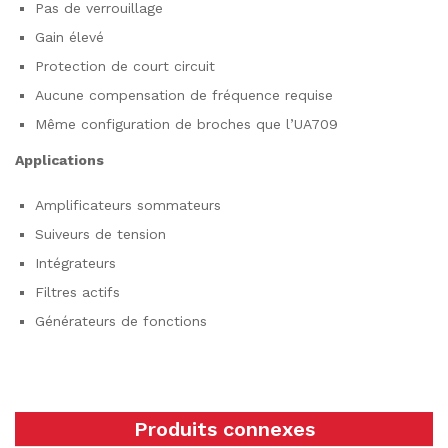
Pas de verrouillage
Gain élevé
Protection de court circuit
Aucune compensation de fréquence requise
Même configuration de broches que l’UA709
Applications
Amplificateurs sommateurs
Suiveurs de tension
Intégrateurs
Filtres actifs
Générateurs de fonctions
Produits connexes