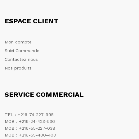
ESPACE CLIENT
Mon compte
Suivi Commande
Contactez nous
Nos produits
SERVICE COMMERCIAL
TEL : +216-74-227-995
MOB : +216-24-423-536
MOB : +216-55-227-038
MOB : +216-55-400-403