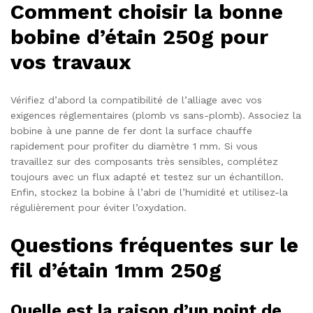
Comment choisir la bonne
bobine d’étain 250g pour
vos travaux
Vérifiez d’abord la compatibilité de l’alliage avec vos
exigences réglementaires (plomb vs sans-plomb). Associez la
bobine à une panne de fer dont la surface chauffe
rapidement pour profiter du diamètre 1 mm. Si vous
travaillez sur des composants très sensibles, complétez
toujours avec un flux adapté et testez sur un échantillon.
Enfin, stockez la bobine à l’abri de l’humidité et utilisez-la
régulièrement pour éviter l’oxydation.
Questions fréquentes sur le
fil d’étain 1mm 250g
Quelle est la raison d’un point de