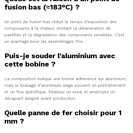
fusion bas (≈183°C) ?
Un point de fusion bas réduit le temps d’exposition des
composants à la chaleur, limitant la délamination de
pastilles et la dégradation des composants sensibles. C’est
un avantage pour les assemblages fins.
Puis-je souder l’aluminium avec
cette bobine ?
La composition indique une bonne adhérence sur aluminium,
mais le brasage d’aluminium exige souvent un prétraitement
et un flux spécifique. Réalisez un essai et employez un
décapant adapté avant production.
Quelle panne de fer choisir pour 1
mm ?