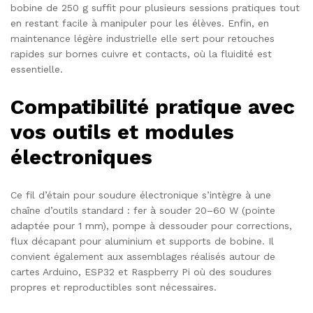
bobine de 250 g suffit pour plusieurs sessions pratiques tout
en restant facile à manipuler pour les élèves. Enfin, en
maintenance légère industrielle elle sert pour retouches
rapides sur bornes cuivre et contacts, où la fluidité est
essentielle.
Compatibilité pratique avec
vos outils et modules
électroniques
Ce fil d’étain pour soudure électronique s’intègre à une
chaîne d’outils standard : fer à souder 20–60 W (pointe
adaptée pour 1 mm), pompe à dessouder pour corrections,
flux décapant pour aluminium et supports de bobine. Il
convient également aux assemblages réalisés autour de
cartes Arduino, ESP32 et Raspberry Pi où des soudures
propres et reproductibles sont nécessaires.