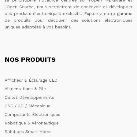
l'Open Source, nous permettant de concevoir et développer
des produits électroniques exclusifs. Explorez notre gamme
de produits pour découvrir des solutions électroniques
uniques adaptées à vos besoins.
NOS PRODUITS
Afficheur & Éclairage LED
Alimentations & Pile
Cartes Développements
CNC / 3D / Mécanique
Composants Électroniques
Robotique & Aéronautique
Solutions Smart Home