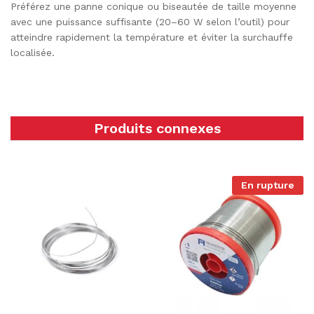
Préférez une panne conique ou biseautée de taille moyenne
avec une puissance suffisante (20–60 W selon l’outil) pour
atteindre rapidement la température et éviter la surchauffe
localisée.
Produits connexes
En rupture