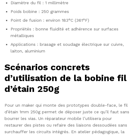
Diamètre du fil : 1 millimètre
Poids bobine : 250 grammes
Point de fusion : environ 183°C (361°F)
Propriétés : bonne fluidité et adhérence sur surfaces
métalliques
Applications : brasage et soudage électrique sur cuivre,
laiton, aluminium
Scénarios concrets
d’utilisation de la bobine fil
d’étain 250g
Pour un maker qui monte des prototypes double-face, le fil
d’étain 1mm 250g permet de déposer juste ce qu’il faut sans
bourrer les vias. Un réparateur mobile l’utilisera pour
restaurer des pistes ou refaire des liaisons dessoudées sans
surchauffer les circuits intégrés. En atelier pédagogique, la