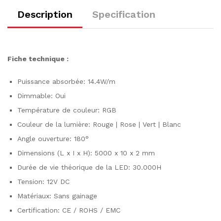
Description
Specification
Fiche technique :
Puissance absorbée: 14.4W/m
Dimmable: Oui
Température de couleur: RGB
Couleur de la lumière: Rouge | Rose | Vert | Blanc
Angle ouverture: 180°
Dimensions (L x I x H): 5000 x 10 x 2 mm
Durée de vie théorique de la LED: 30.000H
Tension: 12V DC
Matériaux: Sans gainage
Certification: CE / ROHS / EMC