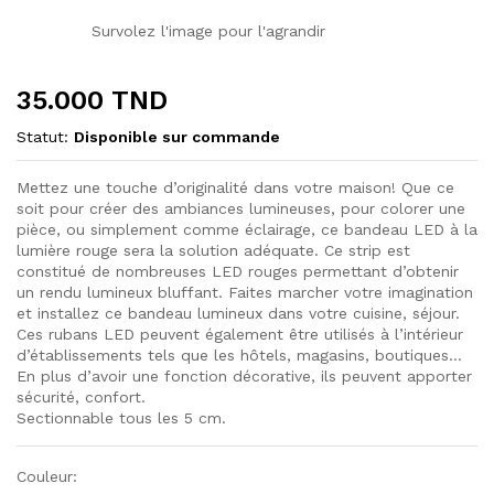
Survolez l'image pour l'agrandir
35.000
TND
Statut:
Disponible sur commande
Mettez une touche d’originalité dans votre maison! Que ce
soit pour créer des ambiances lumineuses, pour colorer une
pièce, ou simplement comme éclairage, ce bandeau LED à la
lumière rouge sera la solution adéquate. Ce strip est
constitué de nombreuses LED rouges permettant d’obtenir
un rendu lumineux bluffant. Faites marcher votre imagination
et installez ce bandeau lumineux dans votre cuisine, séjour.
Ces rubans LED peuvent également être utilisés à l’intérieur
d’établissements tels que les hôtels, magasins, boutiques…
En plus d’avoir une fonction décorative, ils peuvent apporter
sécurité, confort.
Sectionnable tous les 5 cm.
Couleur: