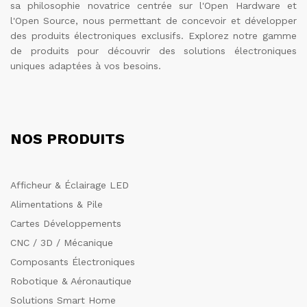
sa philosophie novatrice centrée sur l'Open Hardware et
l'Open Source, nous permettant de concevoir et développer
des produits électroniques exclusifs. Explorez notre gamme
de produits pour découvrir des solutions électroniques
uniques adaptées à vos besoins.
NOS PRODUITS
Afficheur & Éclairage LED
Alimentations & Pile
Cartes Développements
CNC / 3D / Mécanique
Composants Électroniques
Robotique & Aéronautique
Solutions Smart Home