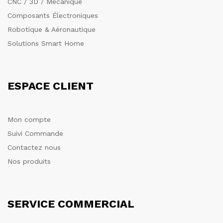
CNC / 3D / Mécanique
Composants Électroniques
Robotique & Aéronautique
Solutions Smart Home
ESPACE CLIENT
Mon compte
Suivi Commande
Contactez nous
Nos produits
SERVICE COMMERCIAL