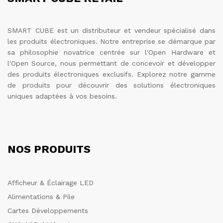
SMART CUBE est un distributeur et vendeur spécialisé dans
les produits électroniques. Notre entreprise se démarque par
sa philosophie novatrice centrée sur l'Open Hardware et
l'Open Source, nous permettant de concevoir et développer
des produits électroniques exclusifs. Explorez notre gamme
de produits pour découvrir des solutions électroniques
uniques adaptées à vos besoins.
NOS PRODUITS
Afficheur & Éclairage LED
Alimentations & Pile
Cartes Développements