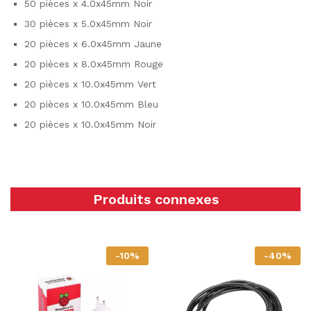
50 pièces x 4.0x45mm Noir
30 pièces x 5.0x45mm Noir
20 pièces x 6.0x45mm Jaune
20 pièces x 8.0x45mm Rouge
20 pièces x 10.0x45mm Vert
20 pièces x 10.0x45mm Bleu
20 pièces x 10.0x45mm Noir
Produits connexes
-
10
%
-
40
%