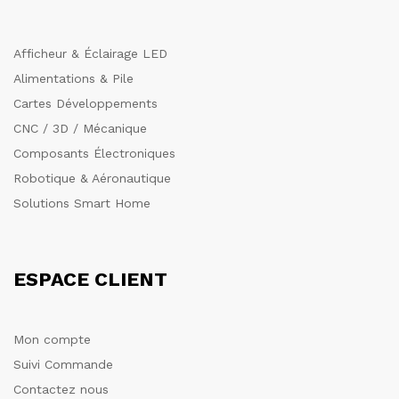
Afficheur & Éclairage LED
Alimentations & Pile
Cartes Développements
CNC / 3D / Mécanique
Composants Électroniques
Robotique & Aéronautique
Solutions Smart Home
ESPACE CLIENT
Mon compte
Suivi Commande
Contactez nous