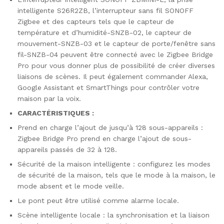
intelligente S26R2ZB, l’interrupteur sans fil SONOFF
Zigbee et des capteurs tels que le capteur de
température et d’humidité-SNZB-02, le capteur de
mouvement-SNZB-03 et le capteur de porte/fenêtre sans
fil-SNZB-04 peuvent être connecté avec le Zigbee Bridge
Pro pour vous donner plus de possibilité de créer diverses
liaisons de scènes. Il peut également commander Alexa,
Google Assistant et SmartThings pour contrôler votre
maison par la voix.
CARACTÉRISTIQUES :
Prend en charge l’ajout de jusqu’à 128 sous-appareils :
Zigbee Bridge Pro prend en charge l’ajout de sous-
appareils passés de 32 à 128.
Sécurité de la maison intelligente : configurez les modes
de sécurité de la maison, tels que le mode à la maison, le
mode absent et le mode veille.
Le pont peut être utilisé comme alarme locale.
Scène intelligente locale : la synchronisation et la liaison