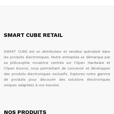
SMART CUBE RETAIL
SMART CUBE est un distributeur et vendeur spécialisé dans
les produits électroniques. Notre entreprise se démarque par
sa philosophie novatrice centrée sur l'Open Hardware et
l'Open Source, nous permettant de concevoir et développer
des produits électroniques exclusifs. Explorez notre gamme
de produits pour découvrir des solutions électroniques
uniques adaptées à vos besoins.
NOS PRODUITS