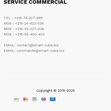
SERVICE COMMERCIAL
TEL : +216-74-227-995
MOB : +216-24-423-536
MOB : +216-55-227-038
MOB : +216-55-400-403
EMAIL: contact@smart-cube.biz
EMAIL: commande@smart-cube.biz
Copyright © 2015-2025