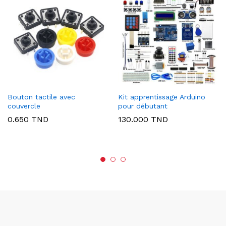
Bouton tactile avec
Kit apprentissage Arduino
couvercle
pour débutant
0.650
TND
130.000
TND