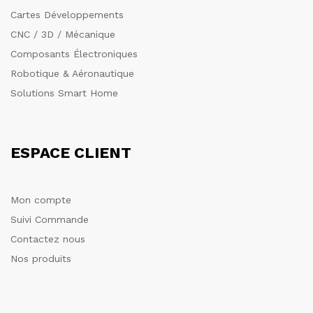
Cartes Développements
CNC / 3D / Mécanique
Composants Électroniques
Robotique & Aéronautique
Solutions Smart Home
ESPACE CLIENT
Mon compte
Suivi Commande
Contactez nous
Nos produits