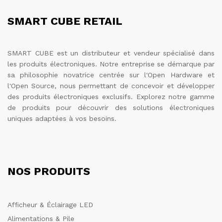
SMART CUBE RETAIL
SMART CUBE est un distributeur et vendeur spécialisé dans
les produits électroniques. Notre entreprise se démarque par
sa philosophie novatrice centrée sur l'Open Hardware et
l'Open Source, nous permettant de concevoir et développer
des produits électroniques exclusifs. Explorez notre gamme
de produits pour découvrir des solutions électroniques
uniques adaptées à vos besoins.
NOS PRODUITS
Afficheur & Éclairage LED
Alimentations & Pile