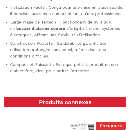
Installation Facile : Conçu pour une mise en place rapide,
il convient aussi bien aux bricoleurs qu’aux professionnels.
Large Plage de Tension : Fonctionnant de 3V à 24V,
ce
buzzer d’alarme sonore
s’adapte à divers systèmes
électriques, offrant une flexibilité d’utilisation.
Construction Robuste : Sa durabilité garantit une
utilisation prolongée sans souci, même dans des
conditions difficiles.
Compact et Puissant : Bien que petit, il produit un son
clair et fort, idéal pour attirer l’attention.
Produits connexes
En rupture