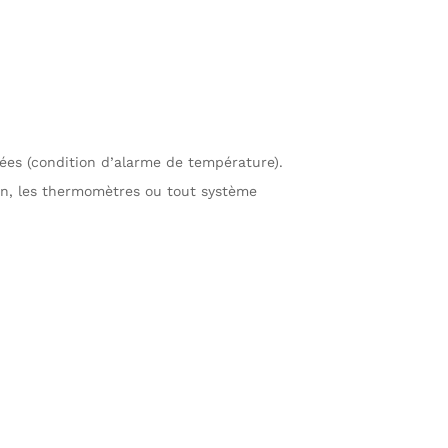
ées (condition d’alarme de température).
on, les thermomètres ou tout système