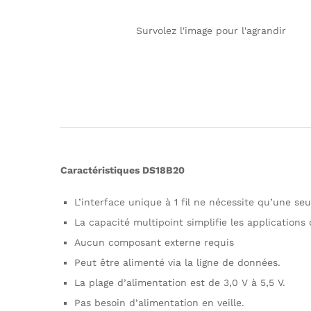
Survolez l'image pour l'agrandir
Caractéristiques DS18B20
L’interface unique à 1 fil ne nécessite qu’une s
La capacité multipoint simplifie les application
Aucun composant externe requis
Peut être alimenté via la ligne de données.
La plage d’alimentation est de 3,0 V à 5,5 V.
Pas besoin d’alimentation en veille.