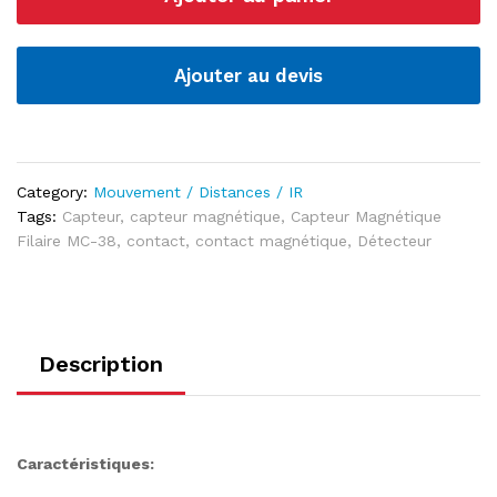
quantité
Ajouter au devis
Category:
Mouvement / Distances / IR
Tags:
Capteur
,
capteur magnétique
,
Capteur Magnétique
Filaire MC-38
,
contact
,
contact magnétique
,
Détecteur
Description
Caractéristiques: