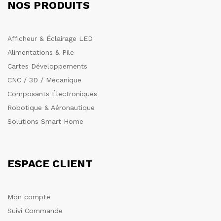
NOS PRODUITS
Afficheur & Éclairage LED
Alimentations & Pile
Cartes Développements
CNC / 3D / Mécanique
Composants Électroniques
Robotique & Aéronautique
Solutions Smart Home
ESPACE CLIENT
Mon compte
Suivi Commande