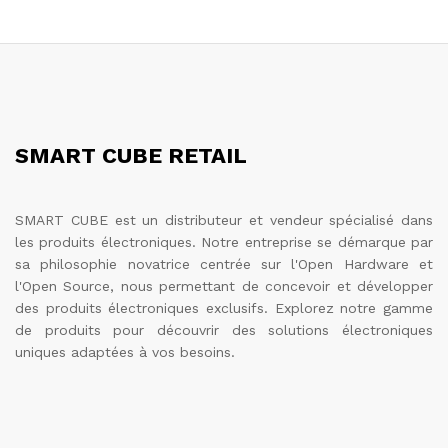
SMART CUBE RETAIL
SMART CUBE est un distributeur et vendeur spécialisé dans
les produits électroniques. Notre entreprise se démarque par
sa philosophie novatrice centrée sur l'Open Hardware et
l'Open Source, nous permettant de concevoir et développer
des produits électroniques exclusifs. Explorez notre gamme
de produits pour découvrir des solutions électroniques
uniques adaptées à vos besoins.