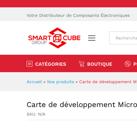
Votre Distributeur de Composants Électroniques
Tout
CATÉGORIES
BOUTIQUE
P
Accueil
»
Nos produits
»
Carte de développement Mi
Carte de développement Micro
SKU:
N/A