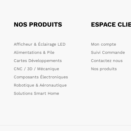
NOS PRODUITS
ESPACE CLI
Afficheur & Éclairage LED
Mon compte
Alimentations & Pile
Suivi Commande
Cartes Développements
Contactez nous
CNC / 3D / Mécanique
Nos produits
Composants Électroniques
Robotique & Aéronautique
Solutions Smart Home