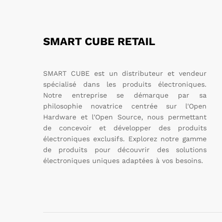
SMART CUBE RETAIL
SMART CUBE est un distributeur et vendeur
spécialisé dans les produits électroniques.
Notre entreprise se démarque par sa
philosophie novatrice centrée sur l'Open
Hardware et l'Open Source, nous permettant
de concevoir et développer des produits
électroniques exclusifs. Explorez notre gamme
de produits pour découvrir des solutions
électroniques uniques adaptées à vos besoins.