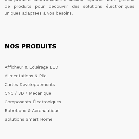
de produits pour découvrir des solutions électroniques
uniques adaptées à vos besoins.
NOS PRODUITS
Afficheur & Éclairage LED
Alimentations & Pile
Cartes Développements
CNC / 3D / Mécanique
Composants Électroniques
Robotique & Aéronautique
Solutions Smart Home