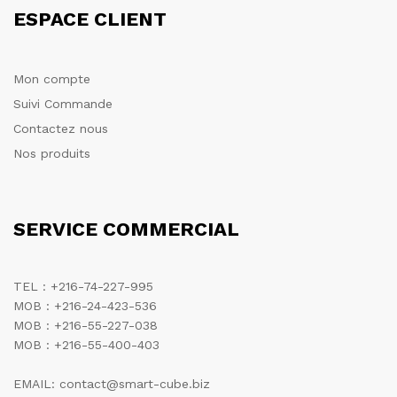
ESPACE CLIENT
Mon compte
Suivi Commande
Contactez nous
Nos produits
SERVICE COMMERCIAL
TEL : +216-74-227-995
MOB : +216-24-423-536
MOB : +216-55-227-038
MOB : +216-55-400-403
EMAIL: contact@smart-cube.biz