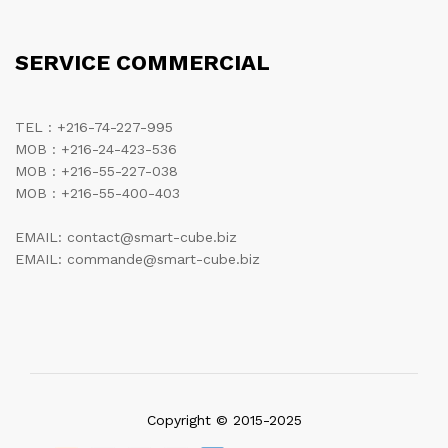
SERVICE COMMERCIAL
TEL : +216-74-227-995
MOB : +216-24-423-536
MOB : +216-55-227-038
MOB : +216-55-400-403
EMAIL: contact@smart-cube.biz
EMAIL: commande@smart-cube.biz
Copyright © 2015-2025