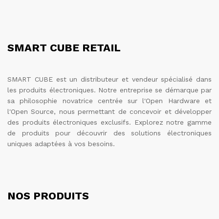
SMART CUBE RETAIL
SMART CUBE est un distributeur et vendeur spécialisé dans
les produits électroniques. Notre entreprise se démarque par
sa philosophie novatrice centrée sur l'Open Hardware et
l'Open Source, nous permettant de concevoir et développer
des produits électroniques exclusifs. Explorez notre gamme
de produits pour découvrir des solutions électroniques
uniques adaptées à vos besoins.
NOS PRODUITS