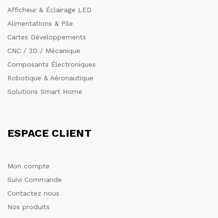
Afficheur & Éclairage LED
Alimentations & Pile
Cartes Développements
CNC / 3D / Mécanique
Composants Électroniques
Robotique & Aéronautique
Solutions Smart Home
ESPACE CLIENT
Mon compte
Suivi Commande
Contactez nous
Nos produits