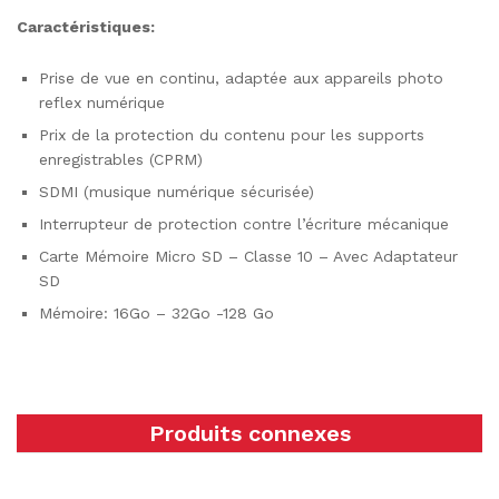
Caractéristiques:
Prise de vue en continu, adaptée aux appareils photo
reflex numérique
Prix ​​de la protection du contenu pour les supports
enregistrables (CPRM)
SDMI (musique numérique sécurisée)
Interrupteur de protection contre l’écriture mécanique
Carte Mémoire Micro SD – Classe 10 – Avec Adaptateur
SD
Mémoire: 16Go – 32Go -128 Go
Produits connexes