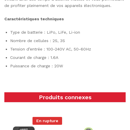
de profiter pleinement de vos appareils électroniques.
Caractéristiques techniques
Type de batterie : LiPo, LiFe, Li-ion
Nombre de cellules : 2S, 3S
Tension d’entrée : 100-240V AC, 50-60Hz
Courant de charge : 1.6A
Puissance de charge : 20W
Produits connexes
En rupture