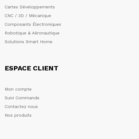
Cartes Développements
CNC / 3D / Mécanique
Composants Électroniques
Robotique & Aéronautique
Solutions Smart Home
ESPACE CLIENT
Mon compte
Suivi Commande
Contactez nous
Nos produits