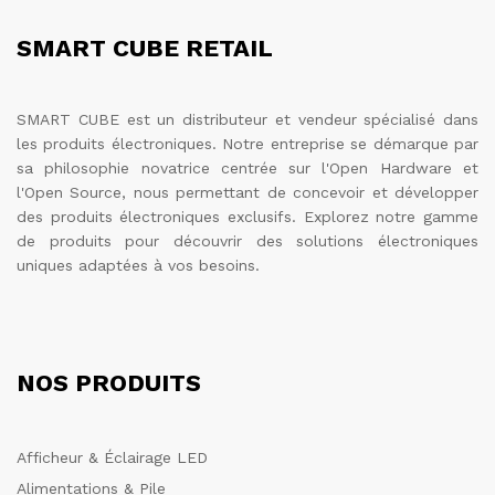
SMART CUBE RETAIL
SMART CUBE est un distributeur et vendeur spécialisé dans
les produits électroniques. Notre entreprise se démarque par
sa philosophie novatrice centrée sur l'Open Hardware et
l'Open Source, nous permettant de concevoir et développer
des produits électroniques exclusifs. Explorez notre gamme
de produits pour découvrir des solutions électroniques
uniques adaptées à vos besoins.
NOS PRODUITS
Afficheur & Éclairage LED
Alimentations & Pile