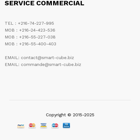
SERVICE COMMERCIAL
TEL : +216-74-227-995
MOB : +216-24-423-536
MOB : +216-55-227-038
MOB : +216-55-400-403
EMAIL: contact@smart-cube.biz
EMAIL: commande@smart-cube.biz
Copyright © 2015-2025