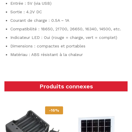
Entrée : 5V (via USB)
Sortie : 4.2V DC
Courant de charge : 0.5A ~ 1A
Compatibilité : 18650, 21700, 26650, 16340, 14500, etc.
Indicateur LED : Oui (rouge = charge, vert = complet)
Dimensions : compactes et portables
Matériau : ABS résistant à la chaleur
Produits connexes
-
16
%