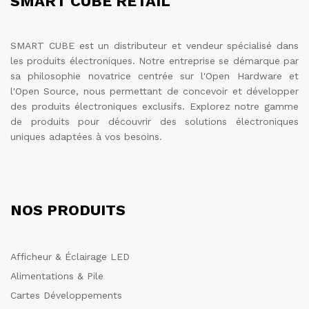
SMART CUBE RETAIL
SMART CUBE est un distributeur et vendeur spécialisé dans
les produits électroniques. Notre entreprise se démarque par
sa philosophie novatrice centrée sur l'Open Hardware et
l'Open Source, nous permettant de concevoir et développer
des produits électroniques exclusifs. Explorez notre gamme
de produits pour découvrir des solutions électroniques
uniques adaptées à vos besoins.
NOS PRODUITS
Afficheur & Éclairage LED
Alimentations & Pile
Cartes Développements