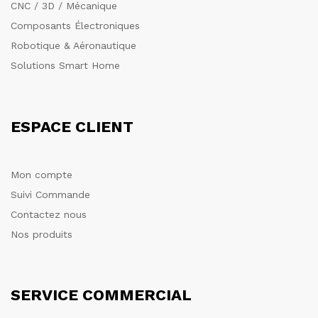
CNC / 3D / Mécanique
Composants Électroniques
Robotique & Aéronautique
Solutions Smart Home
ESPACE CLIENT
Mon compte
Suivi Commande
Contactez nous
Nos produits
SERVICE COMMERCIAL