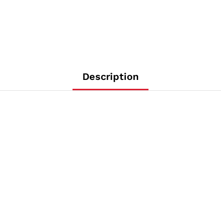
Description