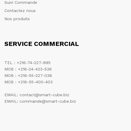
Suivi Commande
Contactez nous
Nos produits
SERVICE COMMERCIAL
TEL : +216-74-227-995
MOB : +216-24-423-536
MOB : +216-55-227-038
MOB : +216-55-400-403
EMAIL: contact@smart-cube.biz
EMAIL: commande@smart-cube.biz