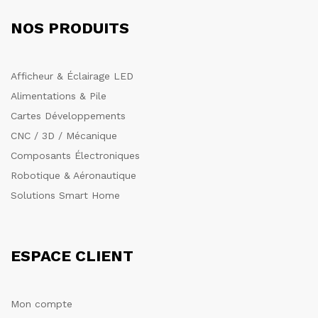
NOS PRODUITS
Afficheur & Éclairage LED
Alimentations & Pile
Cartes Développements
CNC / 3D / Mécanique
Composants Électroniques
Robotique & Aéronautique
Solutions Smart Home
ESPACE CLIENT
Mon compte