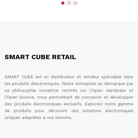
SMART CUBE RETAIL
SMART CUBE est un distributeur et vendeur spécialisé dans
les produits électroniques. Notre entreprise se démarque par
sa philosophie novatrice centrée sur l'Open Hardware et
l'Open Source, nous permettant de concevoir et développer
des produits électroniques exclusifs. Explorez notre gamme
de produits pour découvrir des solutions électroniques
uniques adaptées à vos besoins.