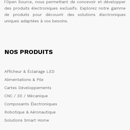
l'Open Source, nous permettant de concevoir et développer
des produits électroniques exclusifs. Explorez notre gamme
de produits pour découvrir des solutions électroniques
uniques adaptées à vos besoins.
NOS PRODUITS
Afficheur & Éclairage LED
Alimentations & Pile
Cartes Développements
CNC / 3D / Mécanique
Composants Électroniques
Robotique & Aéronautique
Solutions Smart Home