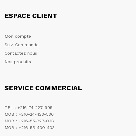
ESPACE CLIENT
Mon compte
Suivi Commande
Contactez nous
Nos produits
SERVICE COMMERCIAL
TEL : +216-74-227-995
MOB : +216-24-423-536
MOB : +216-55-227-038
MOB : +216-55-400-403