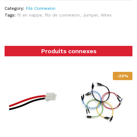
Category:
Fils Connexion
Tags:
fil en nappe
,
fils de connexion
,
Jumper
,
Wires
Produits connexes
-
20
%