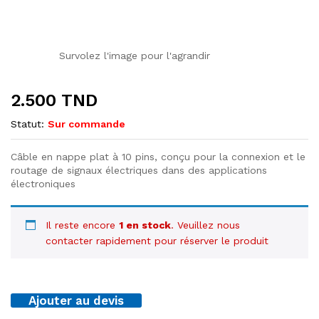
Survolez l'image pour l'agrandir
2.500
TND
Statut:
Sur commande
Câble en nappe plat à 10 pins, conçu pour la connexion et le
routage de signaux électriques dans des applications
électroniques
Il reste encore
1 en stock
. Veuillez nous
contacter rapidement pour réserver le produit
Ajouter au devis