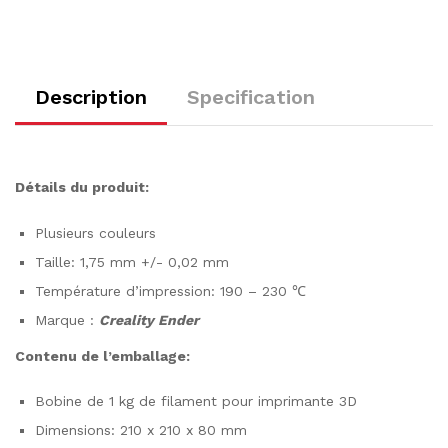
Description
Specification
Détails du produit:
Plusieurs couleurs
Taille: 1,75 mm +/- 0,02 mm
Température d’impression: 190 – 230 ℃
Marque :
Creality Ender
Contenu de l’emballage:
Bobine de 1 kg de filament pour imprimante 3D
Dimensions: 210 x 210 x 80 mm