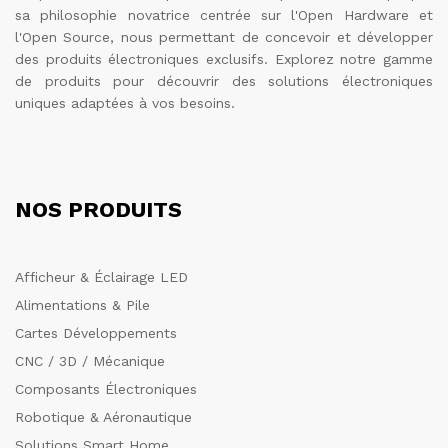
sa philosophie novatrice centrée sur l'Open Hardware et
l'Open Source, nous permettant de concevoir et développer
des produits électroniques exclusifs. Explorez notre gamme
de produits pour découvrir des solutions électroniques
uniques adaptées à vos besoins.
NOS PRODUITS
Afficheur & Éclairage LED
Alimentations & Pile
Cartes Développements
CNC / 3D / Mécanique
Composants Électroniques
Robotique & Aéronautique
Solutions Smart Home