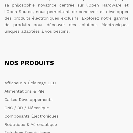
sa philosophie novatrice centrée sur l'Open Hardware et
l'Open Source, nous permettant de concevoir et développer
des produits électroniques exclusifs. Explorez notre gamme
de produits pour découvrir des solutions électroniques
uniques adaptées à vos besoins.
NOS PRODUITS
Afficheur & Éclairage LED
Alimentations & Pile
Cartes Développements
CNC / 3D / Mécanique
Composants Électroniques
Robotique & Aéronautique
Solutions Smart Home