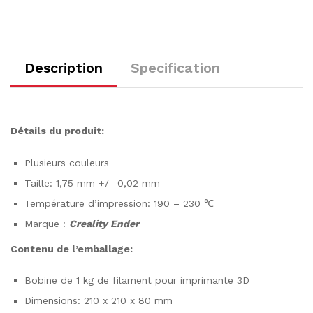
Description
Specification
Détails du produit:
Plusieurs couleurs
Taille: 1,75 mm +/- 0,02 mm
Température d’impression: 190 – 230 ℃
Marque :
Creality Ender
Contenu de l’emballage:
Bobine de 1 kg de filament pour imprimante 3D
Dimensions: 210 x 210 x 80 mm