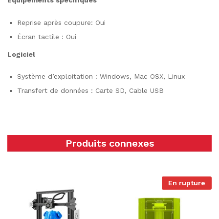
Reprise après coupure: Oui
Écran tactile : Oui
Logiciel
Système d’exploitation : Windows, Mac OSX, Linux
Transfert de données : Carte SD, Cable USB
Produits connexes
En rupture