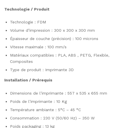
Technologie / Produit
Technologie : FDM
Volume d’impression : 300 x 300 x 300 mm
Épaisseur de couche (précision) : 100 microns
Vitesse maximale : 100 mm/s
Matériaux compatibles : PLA, ABS , PETG, Flexible,
Composites
Type de produit : Imprimante 3D
Installation / Prérequis
Dimensions de l’imprimante : 557 x 535 x 655 mm
Poids de l’imprimante : 10 Kg
Température ambiante : 5°C – 45 °C
Consommation : 230 V (50/60 Hz) – 350 W
Poids packaging : 13 kg