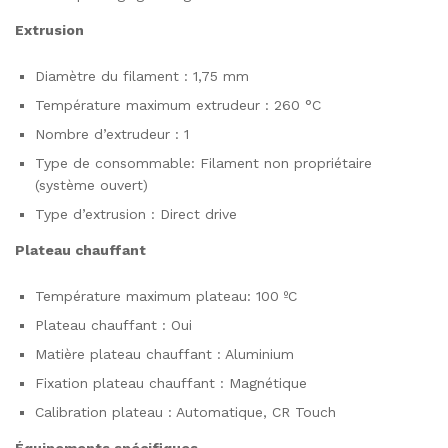
Extrusion
Diamètre du filament : 1,75 mm
Température maximum extrudeur : 260 °C
Nombre d’extrudeur : 1
Type de consommable: Filament non propriétaire
(système ouvert)
Type d’extrusion : Direct drive
Plateau chauffant
Température maximum plateau: 100 ºC
Plateau chauffant : Oui
Matière plateau chauffant : Aluminium
Fixation plateau chauffant : Magnétique
Calibration plateau : Automatique, CR Touch
Équipements spécifiques