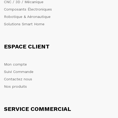
CNC / 3D / Mécanique
Composants Électroniques
Robotique & Aéronautique
Solutions Smart Home
ESPACE CLIENT
Mon compte
Suivi Commande
Contactez nous
Nos produits
SERVICE COMMERCIAL