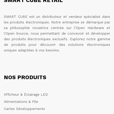
SMART CUBE RETAIL
SMART CUBE est un distributeur et vendeur spécialisé dans
les produits électroniques. Notre entreprise se démarque par
sa philosophie novatrice centrée sur l'Open Hardware et
l'Open Source, nous permettant de concevoir et développer
des produits électroniques exclusifs. Explorez notre gamme
de produits pour découvrir des solutions électroniques
uniques adaptées à vos besoins.
NOS PRODUITS
Afficheur & Éclairage LED
Alimentations & Pile
Cartes Développements