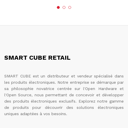
SMART CUBE RETAIL
SMART CUBE est un distributeur et vendeur spécialisé dans
les produits électroniques. Notre entreprise se démarque par
sa philosophie novatrice centrée sur l'Open Hardware et
l'Open Source, nous permettant de concevoir et développer
des produits électroniques exclusifs. Explorez notre gamme
de produits pour découvrir des solutions électroniques
uniques adaptées à vos besoins.