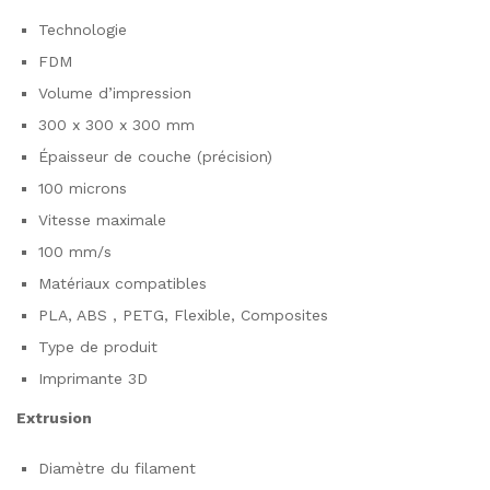
Technologie
FDM
Volume d’impression
300 x 300 x 300 mm
Épaisseur de couche (précision)
100 microns
Vitesse maximale
100 mm/s
Matériaux compatibles
PLA, ABS , PETG, Flexible, Composites
Type de produit
Imprimante 3D
Extrusion
Diamètre du filament