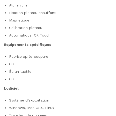
Aluminium
Fixation plateau chauffant
Magnétique
Calibration plateau
Automatique, CR Touch
Équipements spécifiques
Reprise après coupure
Oui
Écran tactile
Oui
Logiciel
Système d’exploitation
Windows, Mac OSX, Linux
Transfert de données