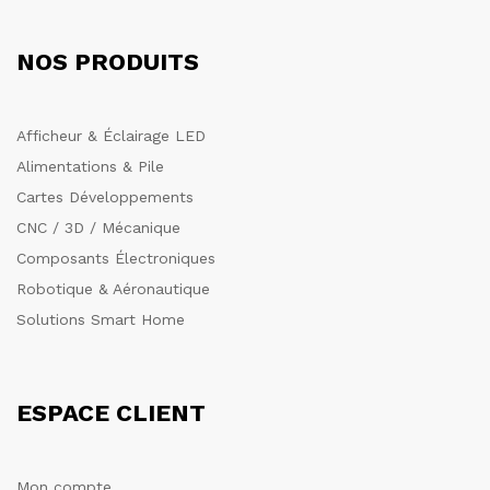
NOS PRODUITS
Afficheur & Éclairage LED
Alimentations & Pile
Cartes Développements
CNC / 3D / Mécanique
Composants Électroniques
Robotique & Aéronautique
Solutions Smart Home
ESPACE CLIENT
Mon compte