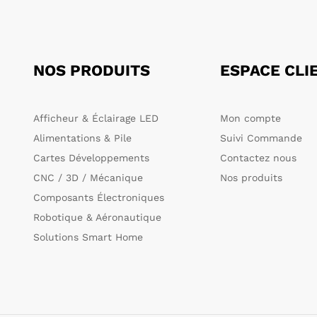
NOS PRODUITS
ESPACE CLI
Afficheur & Éclairage LED
Mon compte
Alimentations & Pile
Suivi Commande
Cartes Développements
Contactez nous
CNC / 3D / Mécanique
Nos produits
Composants Électroniques
Robotique & Aéronautique
Solutions Smart Home