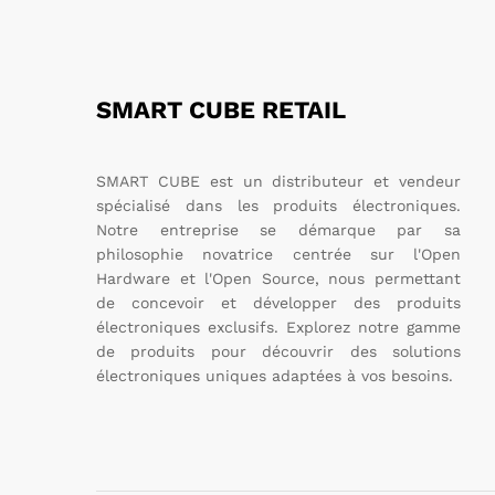
SMART CUBE RETAIL
SMART CUBE est un distributeur et vendeur
spécialisé dans les produits électroniques.
Notre entreprise se démarque par sa
philosophie novatrice centrée sur l'Open
Hardware et l'Open Source, nous permettant
de concevoir et développer des produits
électroniques exclusifs. Explorez notre gamme
de produits pour découvrir des solutions
électroniques uniques adaptées à vos besoins.