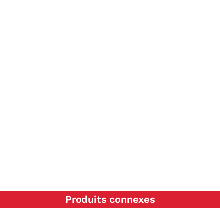
Produits connexes