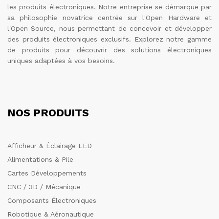
les produits électroniques. Notre entreprise se démarque par
sa philosophie novatrice centrée sur l'Open Hardware et
l'Open Source, nous permettant de concevoir et développer
des produits électroniques exclusifs. Explorez notre gamme
de produits pour découvrir des solutions électroniques
uniques adaptées à vos besoins.
NOS PRODUITS
Afficheur & Éclairage LED
Alimentations & Pile
Cartes Développements
CNC / 3D / Mécanique
Composants Électroniques
Robotique & Aéronautique