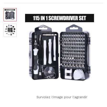
Survolez l'image pour l'agrandir