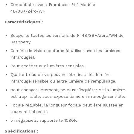
Compatible avec : Framboise Pi 4 Modèle
4B/3B+/Zéro/WH
Caractéristiques :
Supporte toutes les versions du Pi 4B/3B+/Zero/WH de
Raspberry.
Caméra de vision nocturne (à utiliser avec les lumières
infrarouges).
Peut accéder aux lumières sensibles .
Quatre trous de vis peuvent être installés lumière
infrarouge sensible ou autre lumière de remplissage,
peut changer librement, ne plus s’inquiéter de la lumière
est trop faible, sous-exposé lumière infrarouge sensible.
Focale réglable, la longueur focale peut être ajustée en
tournant l’objectif.
5 mégapixels, supporte le 1080P.
Spécifications :