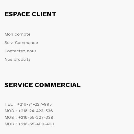
ESPACE CLIENT
Mon compte
Suivi Commande
Contactez nous
Nos produits
SERVICE COMMERCIAL
TEL : +216-74-227-995
MOB : +216-24-423-536
MOB : +216-55-227-038
MOB : +216-55-400-403