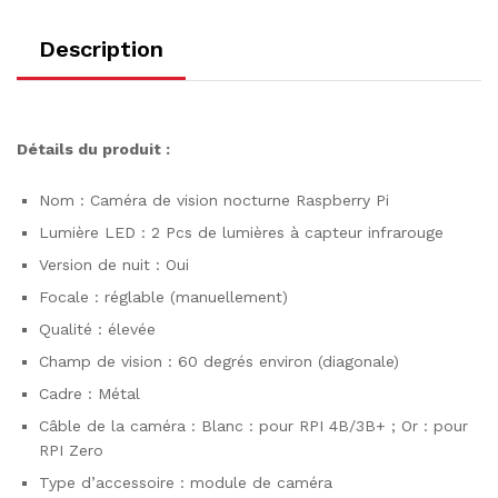
Description
Détails du produit :
Nom : Caméra de vision nocturne Raspberry Pi
Lumière LED : 2 Pcs de lumières à capteur infrarouge
Version de nuit : Oui
Focale : réglable (manuellement)
Qualité : élevée
Champ de vision : 60 degrés environ (diagonale)
Cadre : Métal
Câble de la caméra : Blanc : pour RPI 4B/3B+ ; Or : pour
RPI Zero
Type d’accessoire : module de caméra