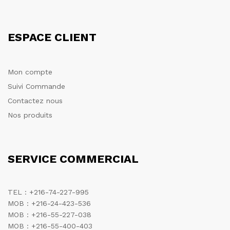
ESPACE CLIENT
Mon compte
Suivi Commande
Contactez nous
Nos produits
SERVICE COMMERCIAL
TEL : +216-74-227-995
MOB : +216-24-423-536
MOB : +216-55-227-038
MOB : +216-55-400-403