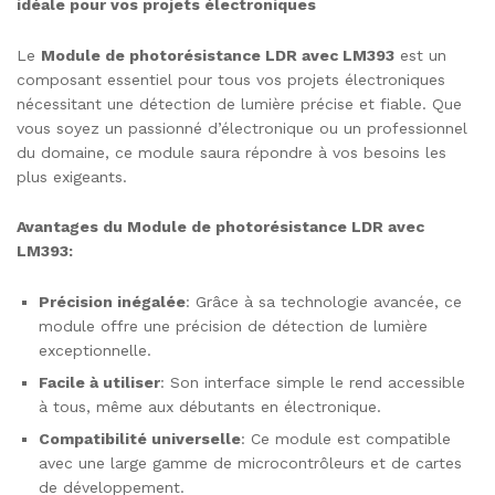
idéale pour vos projets électroniques
Le
Module de photorésistance LDR avec LM393
est un
composant essentiel pour tous vos projets électroniques
nécessitant une détection de lumière précise et fiable. Que
vous soyez un passionné d’électronique ou un professionnel
du domaine, ce module saura répondre à vos besoins les
plus exigeants.
Avantages du Module de photorésistance LDR avec
LM393:
Précision inégalée
: Grâce à sa technologie avancée, ce
module offre une précision de détection de lumière
exceptionnelle.
Facile à utiliser
: Son interface simple le rend accessible
à tous, même aux débutants en électronique.
Compatibilité universelle
: Ce module est compatible
avec une large gamme de microcontrôleurs et de cartes
de développement.