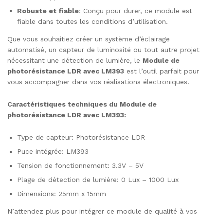
Robuste et fiable
: Conçu pour durer, ce module est
fiable dans toutes les conditions d’utilisation.
Que vous souhaitiez créer un système d’éclairage
automatisé, un capteur de luminosité ou tout autre projet
nécessitant une détection de lumière, le
Module de
photorésistance LDR avec LM393
est l’outil parfait pour
vous accompagner dans vos réalisations électroniques.
Caractéristiques techniques du Module de
photorésistance LDR avec LM393:
Type de capteur: Photorésistance LDR
Puce intégrée: LM393
Tension de fonctionnement: 3.3V – 5V
Plage de détection de lumière: 0 Lux – 1000 Lux
Dimensions: 25mm x 15mm
N’attendez plus pour intégrer ce module de qualité à vos