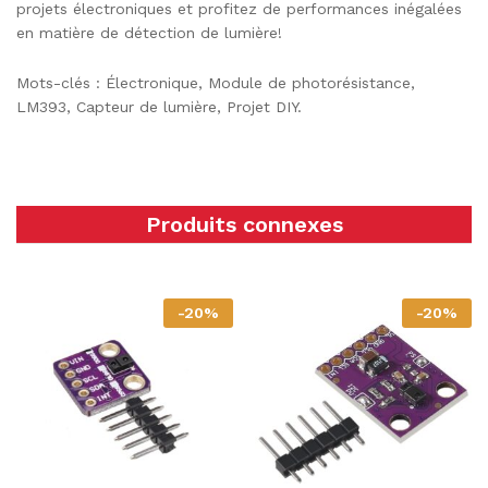
projets électroniques et profitez de performances inégalées
en matière de détection de lumière!
Mots-clés : Électronique, Module de photorésistance,
LM393, Capteur de lumière, Projet DIY.
Produits connexes
-
20
%
-
20
%