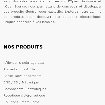
sa philosophie novatrice centrée sur l'Open Hardware et
l'Open Source, nous permettant de concevoir et développer
des produits électroniques exclusifs. Explorez notre gamme
de produits pour découvrir des solutions électroniques
uniques adaptées à vos besoins.
NOS PRODUITS
Afficheur & Éclairage LED
Alimentations & Pile
Cartes Développements
CNC / 3D / Mécanique
Composants Électroniques
Robotique & Aéronautique
Solutions Smart Home