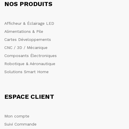
NOS PRODUITS
Afficheur & Éclairage LED
Alimentations & Pile
Cartes Développements
CNC / 3D / Mécanique
Composants Électroniques
Robotique & Aéronautique
Solutions Smart Home
ESPACE CLIENT
Mon compte
Suivi Commande