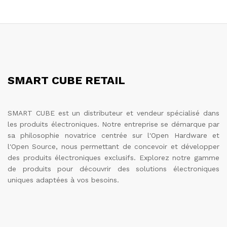
SMART CUBE RETAIL
SMART CUBE est un distributeur et vendeur spécialisé dans
les produits électroniques. Notre entreprise se démarque par
sa philosophie novatrice centrée sur l'Open Hardware et
l'Open Source, nous permettant de concevoir et développer
des produits électroniques exclusifs. Explorez notre gamme
de produits pour découvrir des solutions électroniques
uniques adaptées à vos besoins.