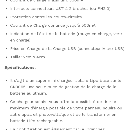
Interface: connecteurs JST à 2 broches (ou PH2.0)
Protection contre les courts-circuits
Courant de Charge continue jusqu’à 500mA
Indication de l’état de la batterie (rouge: en charge, vert:
en charge)
Prise en Charge de la Charge USB (connecteur Micro-USB)
Taille: 2cm x 4cm
Spécifications:
Il s’agit d’un super mini chargeur solaire Lipo basé sur le
CN3065-une seule puce de gestion de la charge de la
batterie au lithium.
Ce chargeur solaire vous offre la possibilité de tirer le
maximum d’énergie possible de votre panneau solaire ou
autre appareil photovoltaïque et de le transformer en
batterie LiPo rechargeable.
La configuration est également facile, branchez