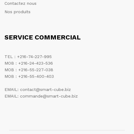
Contactez nous
Nos produits
SERVICE COMMERCIAL
TEL : +216-74-227-995
MOB : +216-24-423-536
MOB : +216-55-227-038
MOB : +216-55-400-403
EMAIL: contact@smart-cube.biz
EMAIL: commande@smart-cube.biz