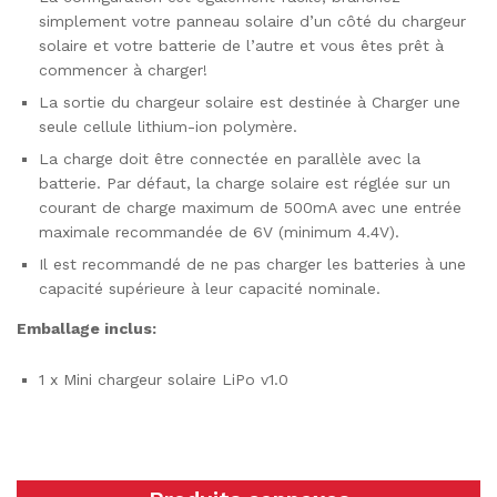
simplement votre panneau solaire d’un côté du chargeur
solaire et votre batterie de l’autre et vous êtes prêt à
commencer à charger!
La sortie du chargeur solaire est destinée à Charger une
seule cellule lithium-ion polymère.
La charge doit être connectée en parallèle avec la
batterie. Par défaut, la charge solaire est réglée sur un
courant de charge maximum de 500mA avec une entrée
maximale recommandée de 6V (minimum 4.4V).
Il est recommandé de ne pas charger les batteries à une
capacité supérieure à leur capacité nominale.
Emballage inclus:
1 x Mini chargeur solaire LiPo v1.0