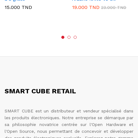
15.000
TND
19.000
TND
23.000
TND
SMART CUBE RETAIL
SMART CUBE est un distributeur et vendeur spécialisé dans
les produits électroniques. Notre entreprise se démarque par
sa philosophie novatrice centrée sur l'Open Hardware et
l'Open Source, nous permettant de concevoir et développer