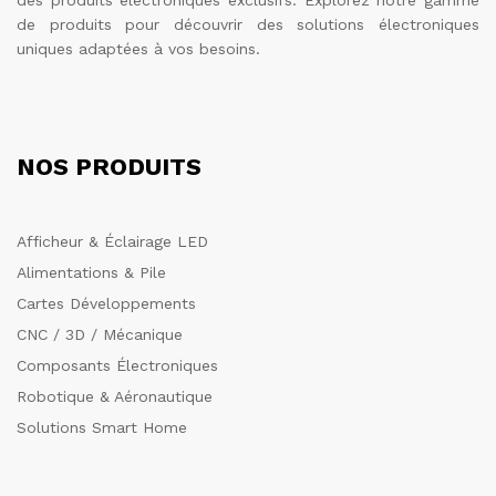
des produits électroniques exclusifs. Explorez notre gamme
de produits pour découvrir des solutions électroniques
uniques adaptées à vos besoins.
NOS PRODUITS
Afficheur & Éclairage LED
Alimentations & Pile
Cartes Développements
CNC / 3D / Mécanique
Composants Électroniques
Robotique & Aéronautique
Solutions Smart Home