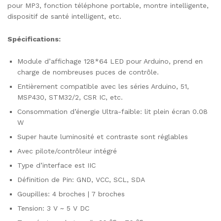
pour MP3, fonction téléphone portable, montre intelligente,
dispositif de santé intelligent, etc.
Spécifications:
Module d’affichage 128*64 LED pour Arduino, prend en
charge de nombreuses puces de contrôle.
Entièrement compatible avec les séries Arduino, 51,
MSP430, STM32/2, CSR IC, etc.
Consommation d’énergie Ultra-faible: lit plein écran 0.08
W
Super haute luminosité et contraste sont réglables
Avec pilote/contrôleur intégré
Type d’interface est IIC
Définition de Pin: GND, VCC, SCL, SDA
Goupilles: 4 broches | 7 broches
Tension: 3 V ~ 5 V DC