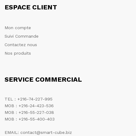
ESPACE CLIENT
Mon compte
Suivi Commande
Contactez nous
Nos produits
SERVICE COMMERCIAL
TEL : +216-74-227-995
MOB : +216-24-423-536
MOB : +216-55-227-038
MOB : +216-55-400-403
EMAIL: contact@smart-cube.biz