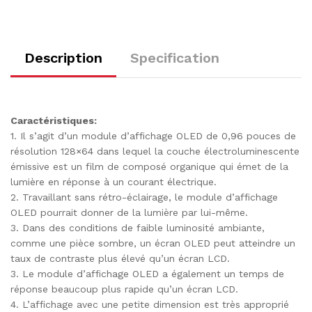
Description
Specification
Caractéristiques:
1. Il s’agit d’un module d’affichage OLED de 0,96 pouces de
résolution 128×64 dans lequel la couche électroluminescente
émissive est un film de composé organique qui émet de la
lumière en réponse à un courant électrique.
2. Travaillant sans rétro-éclairage, le module d’affichage
OLED pourrait donner de la lumière par lui-même.
3. Dans des conditions de faible luminosité ambiante,
comme une pièce sombre, un écran OLED peut atteindre un
taux de contraste plus élevé qu’un écran LCD.
3. Le module d’affichage OLED a également un temps de
réponse beaucoup plus rapide qu’un écran LCD.
4. L’affichage avec une petite dimension est très approprié