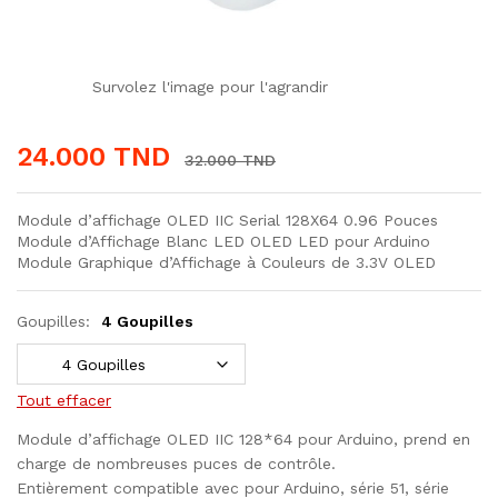
Survolez l'image pour l'agrandir
24.000
TND
32.000
TND
Module d’affichage OLED IIC Serial 128X64 0.96 Pouces
Module d’Affichage Blanc LED OLED LED pour Arduino
Module Graphique d’Affichage à Couleurs de 3.3V OLED
Goupilles:
4 Goupilles
Tout effacer
Module d’affichage OLED IIC 128*64 pour Arduino, prend en
charge de nombreuses puces de contrôle.
Entièrement compatible avec pour Arduino, série 51, série