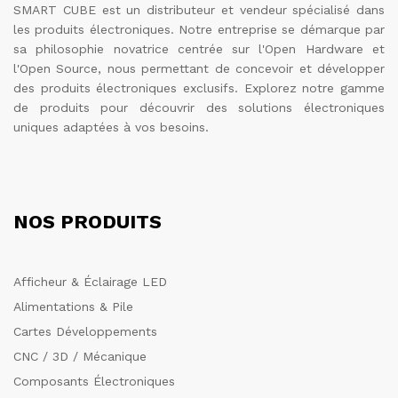
SMART CUBE est un distributeur et vendeur spécialisé dans
les produits électroniques. Notre entreprise se démarque par
sa philosophie novatrice centrée sur l'Open Hardware et
l'Open Source, nous permettant de concevoir et développer
des produits électroniques exclusifs. Explorez notre gamme
de produits pour découvrir des solutions électroniques
uniques adaptées à vos besoins.
NOS PRODUITS
Afficheur & Éclairage LED
Alimentations & Pile
Cartes Développements
CNC / 3D / Mécanique
Composants Électroniques