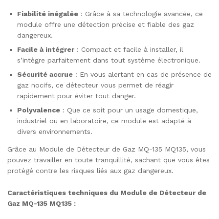
Fiabilité inégalée
: Grâce à sa technologie avancée, ce
module offre une détection précise et fiable des gaz
dangereux.
Facile à intégrer
: Compact et facile à installer, il
s’intègre parfaitement dans tout système électronique.
Sécurité accrue
: En vous alertant en cas de présence de
gaz nocifs, ce détecteur vous permet de réagir
rapidement pour éviter tout danger.
Polyvalence
: Que ce soit pour un usage domestique,
industriel ou en laboratoire, ce module est adapté à
divers environnements.
Grâce au Module de Détecteur de Gaz MQ-135 MQ135, vous
pouvez travailler en toute tranquillité, sachant que vous êtes
protégé contre les risques liés aux gaz dangereux.
Caractéristiques techniques du Module de Détecteur de
Gaz MQ-135 MQ135 :