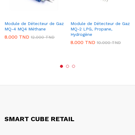
Module de Détecteur de Gaz
Module de Détecteur de Gaz
MQ-4 MQ4 Méthane
MQ-2 LPG, Propane,
Hydrogène
8.000
TND
12.000
TND
8.000
TND
10.000
TND
SMART CUBE RETAIL