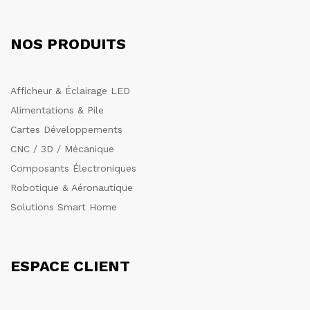
NOS PRODUITS
Afficheur & Éclairage LED
Alimentations & Pile
Cartes Développements
CNC / 3D / Mécanique
Composants Électroniques
Robotique & Aéronautique
Solutions Smart Home
ESPACE CLIENT