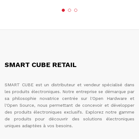
SMART CUBE RETAIL
SMART CUBE est un distributeur et vendeur spécialisé dans
les produits électroniques. Notre entreprise se démarque par
sa philosophie novatrice centrée sur l'Open Hardware et
l'Open Source, nous permettant de concevoir et développer
des produits électroniques exclusifs. Explorez notre gamme
de produits pour découvrir des solutions électroniques
uniques adaptées à vos besoins.