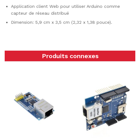
Application client Web pour utiliser Arduino comme
capteur de réseau distribué
Dimension: 5,9 cm x 3,5 cm (2,32 x 1,38 pouce).
Produits connexes