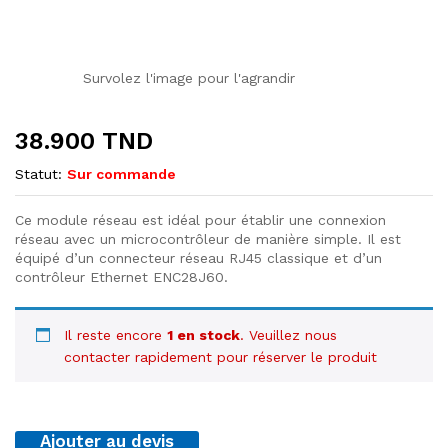
Survolez l'image pour l'agrandir
38.900
TND
Statut:
Sur commande
Ce module réseau est idéal pour établir une connexion
réseau avec un microcontrôleur de manière simple. Il est
équipé d’un connecteur réseau RJ45 classique et d’un
contrôleur Ethernet ENC28J60.
Il reste encore
1 en stock
. Veuillez nous
contacter rapidement pour réserver le produit
Ajouter au devis