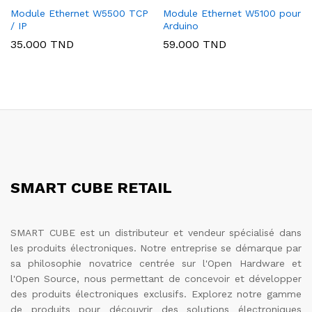
Module Ethernet W5500 TCP
Module Ethernet W5100 pour
/ IP
Arduino
35.000
TND
59.000
TND
SMART CUBE RETAIL
SMART CUBE est un distributeur et vendeur spécialisé dans
les produits électroniques. Notre entreprise se démarque par
sa philosophie novatrice centrée sur l'Open Hardware et
l'Open Source, nous permettant de concevoir et développer
des produits électroniques exclusifs. Explorez notre gamme
de produits pour découvrir des solutions électroniques