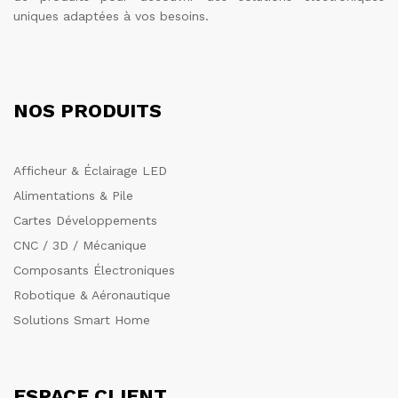
uniques adaptées à vos besoins.
NOS PRODUITS
Afficheur & Éclairage LED
Alimentations & Pile
Cartes Développements
CNC / 3D / Mécanique
Composants Électroniques
Robotique & Aéronautique
Solutions Smart Home
ESPACE CLIENT