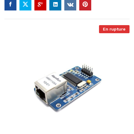
En rupture