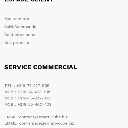
Mon compte
Suivi Commande
Contactez nous
Nos produits
SERVICE COMMERCIAL
TEL : +216-74-227-995
MOB : +216-24-423-536
MOB : +216-55-227-038
MOB : +216-55-400-403
EMAIL: contact@smart-cube.biz
EMAIL: commande@smart-cube.biz