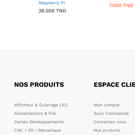
Raspberry PI
7.000
TND
26.000
TND
NOS PRODUITS
ESPACE CLI
Afficheur & Éclairage LED
Mon compte
Alimentations & Pile
Suivi Commande
Cartes Développements
Contactez nous
CNC / 3D / Mécanique
Nos produits