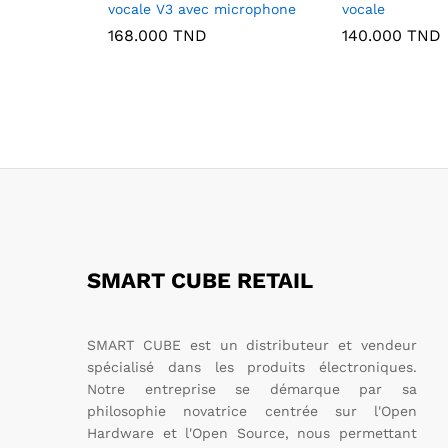
vocale V3 avec microphone
vocale
168.000
TND
140.000
TND
SMART CUBE RETAIL
SMART CUBE est un distributeur et vendeur
spécialisé dans les produits électroniques.
Notre entreprise se démarque par sa
philosophie novatrice centrée sur l'Open
Hardware et l'Open Source, nous permettant