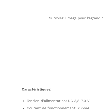
Survolez l'image pour l'agrandir
Caractéristiques:
Tension d’alimentation: DC 3,8-7,0 V
Courant de fonctionnement: <65mA