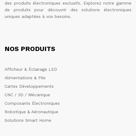
des produits électroniques exclusifs. Explorez notre gamme
de produits pour découvrir des solutions électroniques
uniques adaptées à vos besoins.
NOS PRODUITS
Afficheur & Éclairage LED
Alimentations & Pile
Cartes Développements
CNC / 3D / Mécanique
Composants Électroniques
Robotique & Aéronautique
Solutions Smart Home