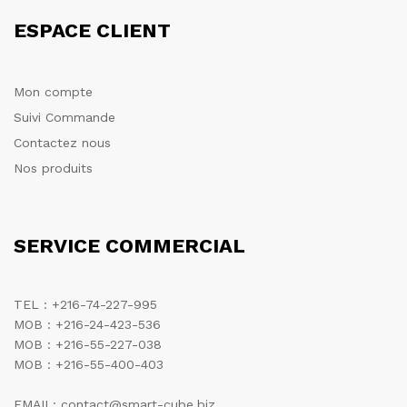
ESPACE CLIENT
Mon compte
Suivi Commande
Contactez nous
Nos produits
SERVICE COMMERCIAL
TEL : +216-74-227-995
MOB : +216-24-423-536
MOB : +216-55-227-038
MOB : +216-55-400-403
EMAIL: contact@smart-cube.biz