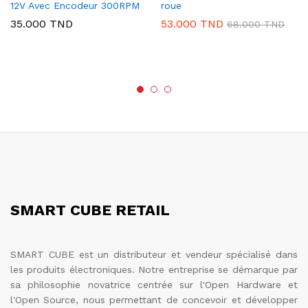
12V Avec Encodeur 300RPM
roue
35.000
TND
53.000
TND
68.000
TND
SMART CUBE RETAIL
SMART CUBE est un distributeur et vendeur spécialisé dans
les produits électroniques. Notre entreprise se démarque par
sa philosophie novatrice centrée sur l'Open Hardware et
l'Open Source, nous permettant de concevoir et développer