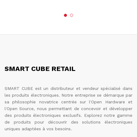
SMART CUBE RETAIL
SMART CUBE est un distributeur et vendeur spécialisé dans
les produits électroniques. Notre entreprise se démarque par
sa philosophie novatrice centrée sur l'Open Hardware et
l'Open Source, nous permettant de concevoir et développer
des produits électroniques exclusifs. Explorez notre gamme
de produits pour découvrir des solutions électroniques
uniques adaptées à vos besoins.