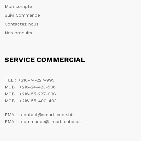
Mon compte
Suivi Commande
Contactez nous
Nos produits
SERVICE COMMERCIAL
TEL : +216-74-227-995
MOB : +216-24-423-536
MOB : +216-55-227-038
MOB : +216-55-400-403
EMAIL: contact@smart-cube.biz
EMAIL: commande@smart-cube.biz