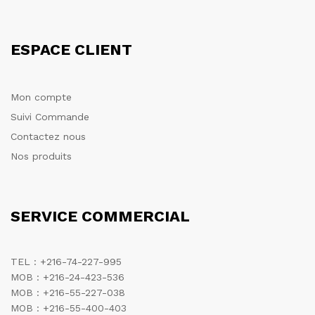
ESPACE CLIENT
Mon compte
Suivi Commande
Contactez nous
Nos produits
SERVICE COMMERCIAL
TEL : +216-74-227-995
MOB : +216-24-423-536
MOB : +216-55-227-038
MOB : +216-55-400-403