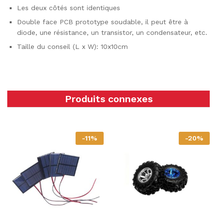
Les deux côtés sont identiques
Double face PCB prototype soudable, il peut être à
diode, une résistance, un transistor, un condensateur, etc.
Taille du conseil (L x W): 10x10cm
Produits connexes
-
11
%
-
20
%