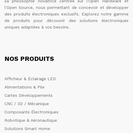
sa philosophie novatrice centrée sur l'Open Hardware et
l'Open Source, nous permettant de concevoir et développer
des produits électroniques exclusifs. Explorez notre gamme
de produits pour découvrir des solutions électroniques
uniques adaptées à vos besoins.
NOS PRODUITS
Afficheur & Éclairage LED
Alimentations & Pile
Cartes Développements
CNC / 3D / Mécanique
Composants Électroniques
Robotique & Aéronautique
Solutions Smart Home