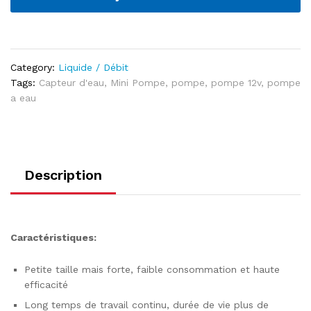
Category:
Liquide / Débit
Tags:
Capteur d'eau
,
Mini Pompe
,
pompe
,
pompe 12v
,
pompe
a eau
Description
Caractéristiques:
Petite taille mais forte, faible consommation et haute
efficacité
Long temps de travail continu, durée de vie plus de