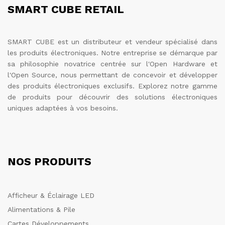
SMART CUBE RETAIL
SMART CUBE est un distributeur et vendeur spécialisé dans
les produits électroniques. Notre entreprise se démarque par
sa philosophie novatrice centrée sur l'Open Hardware et
l'Open Source, nous permettant de concevoir et développer
des produits électroniques exclusifs. Explorez notre gamme
de produits pour découvrir des solutions électroniques
uniques adaptées à vos besoins.
NOS PRODUITS
Afficheur & Éclairage LED
Alimentations & Pile
Cartes Développements