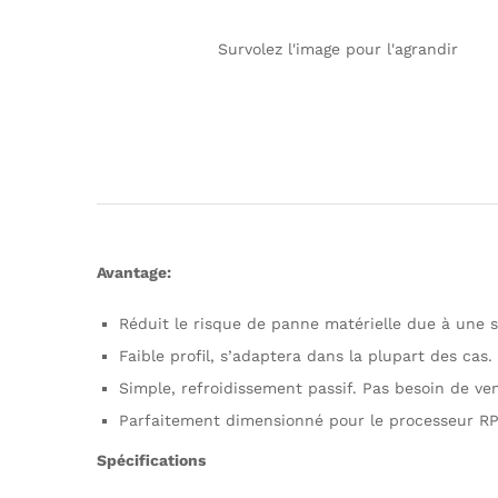
Survolez l'image pour l'agrandir
Avantage:
Réduit le risque de panne matérielle due à une 
Faible profil, s’adaptera dans la plupart des cas.
Simple, refroidissement passif. Pas besoin de ven
Parfaitement dimensionné pour le processeur RP
Spécifications