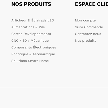
NOS PRODUITS
ESPACE CLI
Afficheur & Éclairage LED
Mon compte
Alimentations & Pile
Suivi Commande
Cartes Développements
Contactez nous
CNC / 3D / Mécanique
Nos produits
Composants Électroniques
Robotique & Aéronautique
Solutions Smart Home