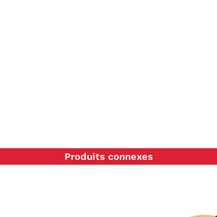
Produits connexes