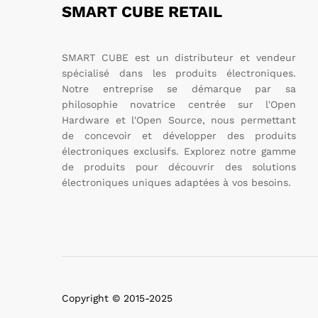
SMART CUBE RETAIL
SMART CUBE est un distributeur et vendeur
spécialisé dans les produits électroniques.
Notre entreprise se démarque par sa
philosophie novatrice centrée sur l'Open
Hardware et l'Open Source, nous permettant
de concevoir et développer des produits
électroniques exclusifs. Explorez notre gamme
de produits pour découvrir des solutions
électroniques uniques adaptées à vos besoins.
Copyright © 2015-2025