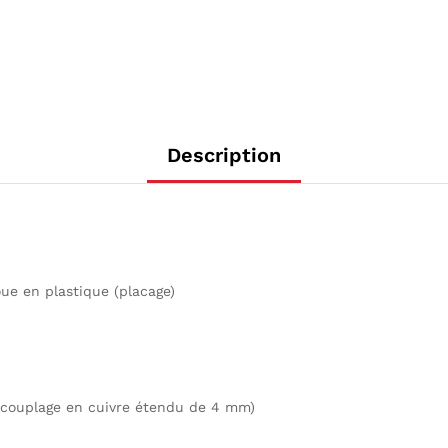
Description
ue en plastique (placage)
, couplage en cuivre étendu de 4 mm)