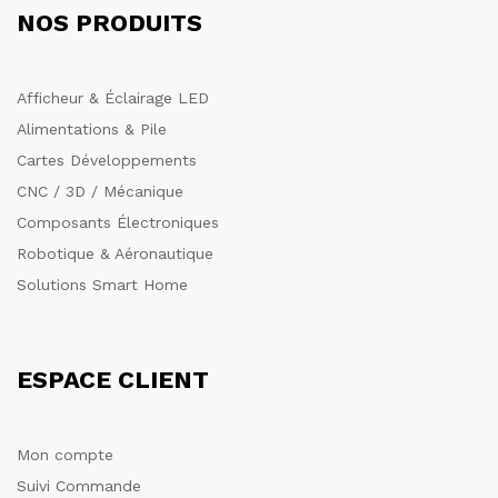
NOS PRODUITS
Afficheur & Éclairage LED
Alimentations & Pile
Cartes Développements
CNC / 3D / Mécanique
Composants Électroniques
Robotique & Aéronautique
Solutions Smart Home
ESPACE CLIENT
Mon compte
Suivi Commande