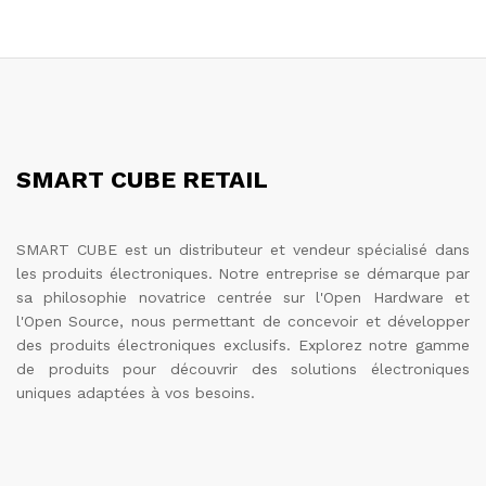
SMART CUBE RETAIL
SMART CUBE est un distributeur et vendeur spécialisé dans
les produits électroniques. Notre entreprise se démarque par
sa philosophie novatrice centrée sur l'Open Hardware et
l'Open Source, nous permettant de concevoir et développer
des produits électroniques exclusifs. Explorez notre gamme
de produits pour découvrir des solutions électroniques
uniques adaptées à vos besoins.