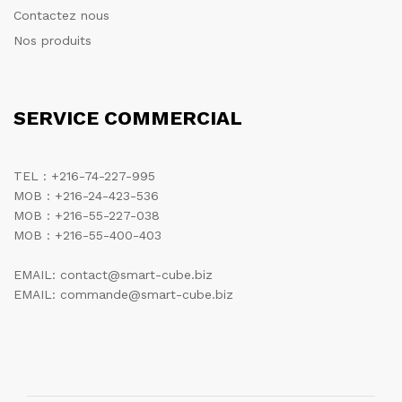
Contactez nous
Nos produits
SERVICE COMMERCIAL
TEL : +216-74-227-995
MOB : +216-24-423-536
MOB : +216-55-227-038
MOB : +216-55-400-403
EMAIL: contact@smart-cube.biz
EMAIL: commande@smart-cube.biz