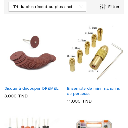
Tri du plus récent au plus ancien
Filtrer
Disque à découper DREMEL
Ensemble de mini mandrins
de perceuse
3.000
TND
11.000
TND