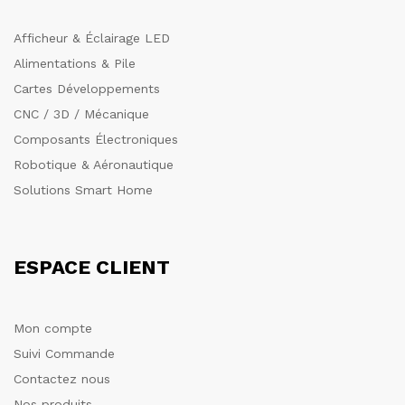
Afficheur & Éclairage LED
Alimentations & Pile
Cartes Développements
CNC / 3D / Mécanique
Composants Électroniques
Robotique & Aéronautique
Solutions Smart Home
ESPACE CLIENT
Mon compte
Suivi Commande
Contactez nous
Nos produits