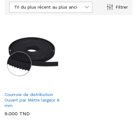
Tri du plus récent au plus ancien
Filtrer
Courroie de distribution
Ouvert par Mètre largeur 6
mm
9.000
TND