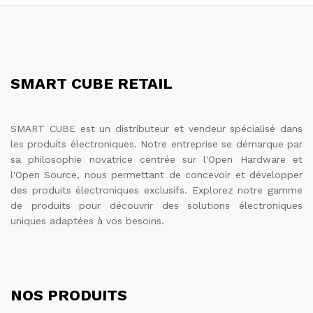
SMART CUBE RETAIL
SMART CUBE est un distributeur et vendeur spécialisé dans
les produits électroniques. Notre entreprise se démarque par
sa philosophie novatrice centrée sur l'Open Hardware et
l'Open Source, nous permettant de concevoir et développer
des produits électroniques exclusifs. Explorez notre gamme
de produits pour découvrir des solutions électroniques
uniques adaptées à vos besoins.
NOS PRODUITS