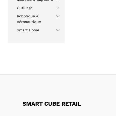
Outillage
Robotique &
Aéronautique
Smart Home
SMART CUBE RETAIL