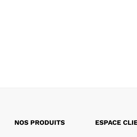
NOS PRODUITS
ESPACE CLI