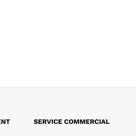
ENT
SERVICE COMMERCIAL