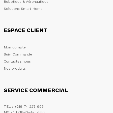
Robotique & Aéronautique
Solutions Smart Home
ESPACE CLIENT
Mon compte
Suivi Commande
Contactez nous
Nos produits
SERVICE COMMERCIAL
TEL : +216-74-227-995
MOB : +216-24-423-536