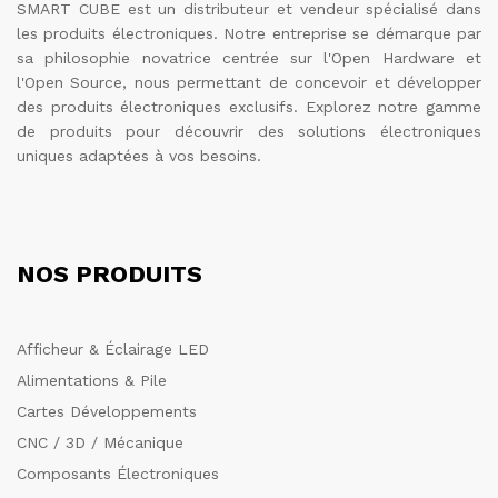
SMART CUBE est un distributeur et vendeur spécialisé dans
les produits électroniques. Notre entreprise se démarque par
sa philosophie novatrice centrée sur l'Open Hardware et
l'Open Source, nous permettant de concevoir et développer
des produits électroniques exclusifs. Explorez notre gamme
de produits pour découvrir des solutions électroniques
uniques adaptées à vos besoins.
NOS PRODUITS
Afficheur & Éclairage LED
Alimentations & Pile
Cartes Développements
CNC / 3D / Mécanique
Composants Électroniques