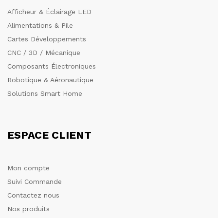
Afficheur & Éclairage LED
Alimentations & Pile
Cartes Développements
CNC / 3D / Mécanique
Composants Électroniques
Robotique & Aéronautique
Solutions Smart Home
ESPACE CLIENT
Mon compte
Suivi Commande
Contactez nous
Nos produits