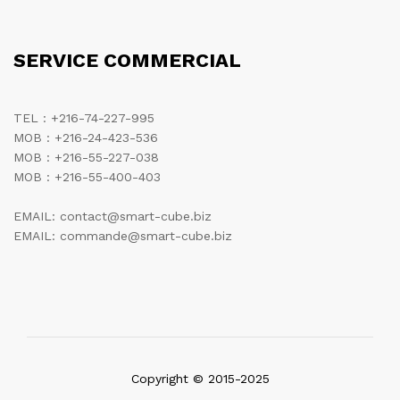
SERVICE COMMERCIAL
TEL : +216-74-227-995
MOB : +216-24-423-536
MOB : +216-55-227-038
MOB : +216-55-400-403
EMAIL: contact@smart-cube.biz
EMAIL: commande@smart-cube.biz
Copyright © 2015-2025