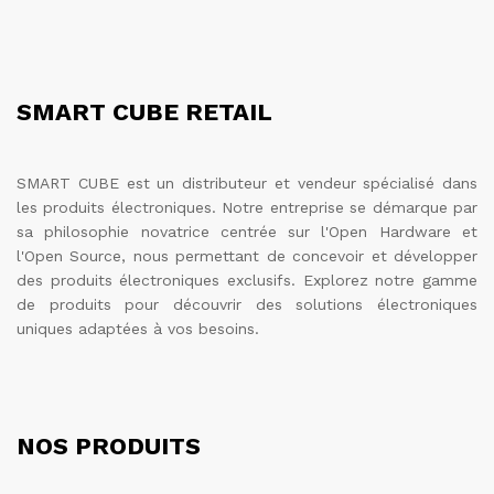
SMART CUBE RETAIL
SMART CUBE est un distributeur et vendeur spécialisé dans
les produits électroniques. Notre entreprise se démarque par
sa philosophie novatrice centrée sur l'Open Hardware et
l'Open Source, nous permettant de concevoir et développer
des produits électroniques exclusifs. Explorez notre gamme
de produits pour découvrir des solutions électroniques
uniques adaptées à vos besoins.
NOS PRODUITS