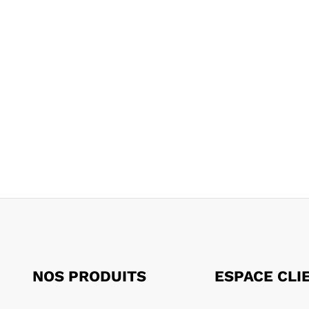
NOS PRODUITS
ESPACE CLI