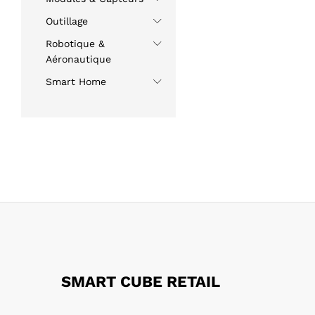
Outillage
Robotique &
Aéronautique
Smart Home
SMART CUBE RETAIL