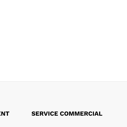
ENT
SERVICE COMMERCIAL