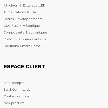
Afficheur & Éclairage LED
Alimentations & Pile
Cartes Développements
CNC / 3D / Mécanique
Composants Électroniques
Robotique & Aéronautique
Solutions Smart Home
ESPACE CLIENT
Mon compte
Suivi Commande
Contactez nous
Nos produits