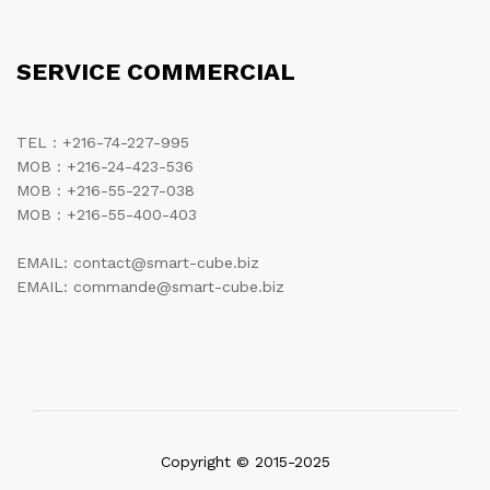
SERVICE COMMERCIAL
TEL : +216-74-227-995
MOB : +216-24-423-536
MOB : +216-55-227-038
MOB : +216-55-400-403
EMAIL: contact@smart-cube.biz
EMAIL: commande@smart-cube.biz
Copyright © 2015-2025