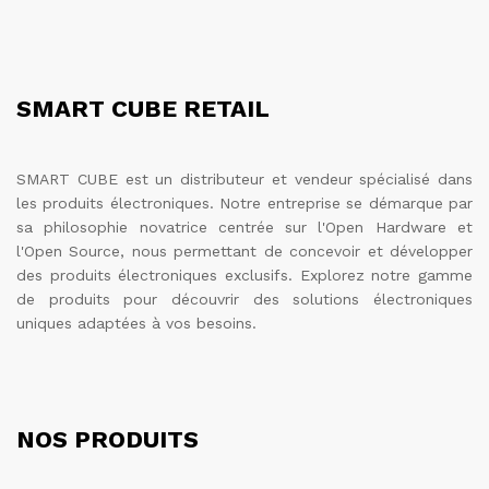
SMART CUBE RETAIL
SMART CUBE est un distributeur et vendeur spécialisé dans
les produits électroniques. Notre entreprise se démarque par
sa philosophie novatrice centrée sur l'Open Hardware et
l'Open Source, nous permettant de concevoir et développer
des produits électroniques exclusifs. Explorez notre gamme
de produits pour découvrir des solutions électroniques
uniques adaptées à vos besoins.
NOS PRODUITS