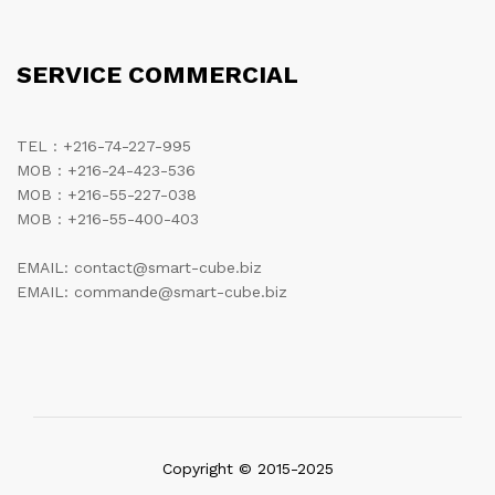
SERVICE COMMERCIAL
TEL : +216-74-227-995
MOB : +216-24-423-536
MOB : +216-55-227-038
MOB : +216-55-400-403
EMAIL: contact@smart-cube.biz
EMAIL: commande@smart-cube.biz
Copyright © 2015-2025