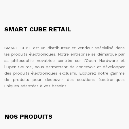
SMART CUBE RETAIL
SMART CUBE est un distributeur et vendeur spécialisé dans
les produits électroniques. Notre entreprise se démarque par
sa philosophie novatrice centrée sur l'Open Hardware et
l'Open Source, nous permettant de concevoir et développer
des produits électroniques exclusifs. Explorez notre gamme
de produits pour découvrir des solutions électroniques
uniques adaptées à vos besoins.
NOS PRODUITS