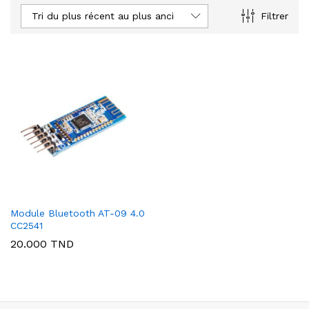
Tri du plus récent au plus ancien
Filtrer
Module Bluetooth AT-09 4.0
CC2541
20.000
TND