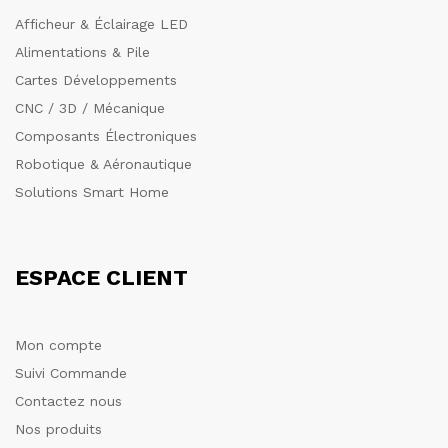
Afficheur & Éclairage LED
Alimentations & Pile
Cartes Développements
CNC / 3D / Mécanique
Composants Électroniques
Robotique & Aéronautique
Solutions Smart Home
ESPACE CLIENT
Mon compte
Suivi Commande
Contactez nous
Nos produits