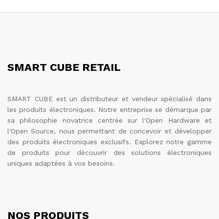
SMART CUBE RETAIL
SMART CUBE est un distributeur et vendeur spécialisé dans
les produits électroniques. Notre entreprise se démarque par
sa philosophie novatrice centrée sur l'Open Hardware et
l'Open Source, nous permettant de concevoir et développer
des produits électroniques exclusifs. Explorez notre gamme
de produits pour découvrir des solutions électroniques
uniques adaptées à vos besoins.
NOS PRODUITS