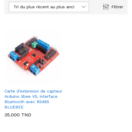
Tri du plus récent au plus ancien
Filtrer
Carte d’extension de capteur
Arduino Xbee V5, interface
Bluetooth avec RS485
BLUEBEE
35.000
TND