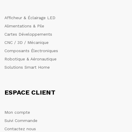
Afficheur & Éclairage LED
Alimentations & Pile
Cartes Développements
CNC / 3D / Mécanique
Composants Électroniques
Robotique & Aéronautique
Solutions Smart Home
ESPACE CLIENT
Mon compte
Suivi Commande
Contactez nous