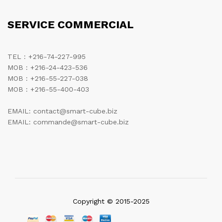
SERVICE COMMERCIAL
TEL : +216-74-227-995
MOB : +216-24-423-536
MOB : +216-55-227-038
MOB : +216-55-400-403
EMAIL: contact@smart-cube.biz
EMAIL: commande@smart-cube.biz
Copyright © 2015-2025