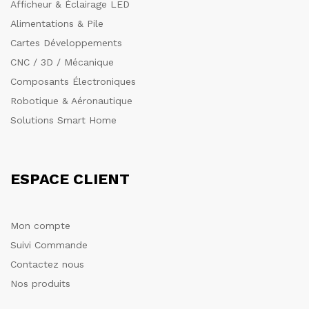
Afficheur & Éclairage LED
Alimentations & Pile
Cartes Développements
CNC / 3D / Mécanique
Composants Électroniques
Robotique & Aéronautique
Solutions Smart Home
ESPACE CLIENT
Mon compte
Suivi Commande
Contactez nous
Nos produits