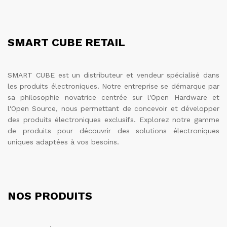
SMART CUBE RETAIL
SMART CUBE est un distributeur et vendeur spécialisé dans
les produits électroniques. Notre entreprise se démarque par
sa philosophie novatrice centrée sur l'Open Hardware et
l'Open Source, nous permettant de concevoir et développer
des produits électroniques exclusifs. Explorez notre gamme
de produits pour découvrir des solutions électroniques
uniques adaptées à vos besoins.
NOS PRODUITS