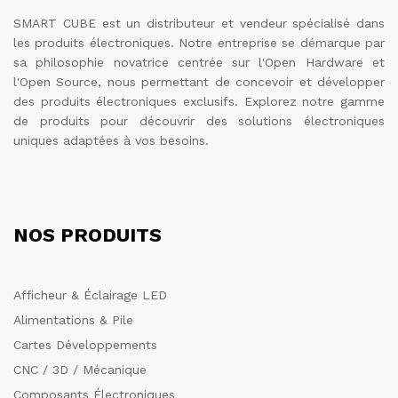
SMART CUBE est un distributeur et vendeur spécialisé dans
les produits électroniques. Notre entreprise se démarque par
sa philosophie novatrice centrée sur l'Open Hardware et
l'Open Source, nous permettant de concevoir et développer
des produits électroniques exclusifs. Explorez notre gamme
de produits pour découvrir des solutions électroniques
uniques adaptées à vos besoins.
NOS PRODUITS
Afficheur & Éclairage LED
Alimentations & Pile
Cartes Développements
CNC / 3D / Mécanique
Composants Électroniques