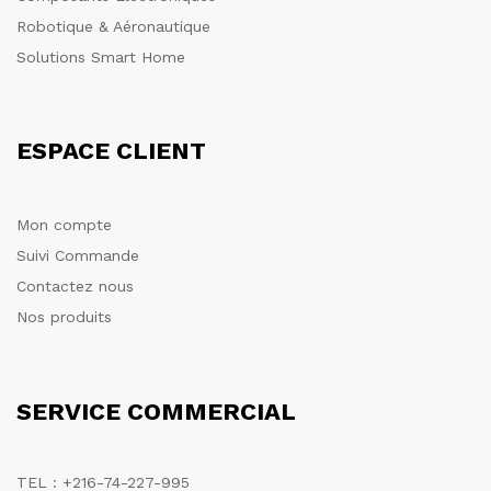
Robotique & Aéronautique
Solutions Smart Home
ESPACE CLIENT
Mon compte
Suivi Commande
Contactez nous
Nos produits
SERVICE COMMERCIAL
TEL : +216-74-227-995