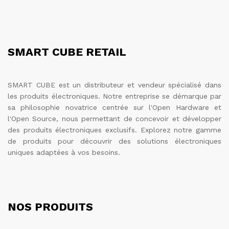
SMART CUBE RETAIL
SMART CUBE est un distributeur et vendeur spécialisé dans
les produits électroniques. Notre entreprise se démarque par
sa philosophie novatrice centrée sur l'Open Hardware et
l'Open Source, nous permettant de concevoir et développer
des produits électroniques exclusifs. Explorez notre gamme
de produits pour découvrir des solutions électroniques
uniques adaptées à vos besoins.
NOS PRODUITS