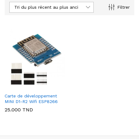
Tri du plus récent au plus ancien
Filtrer
Carte de développement
MINI D1-R2 Wifi ESP8266
25.000
TND