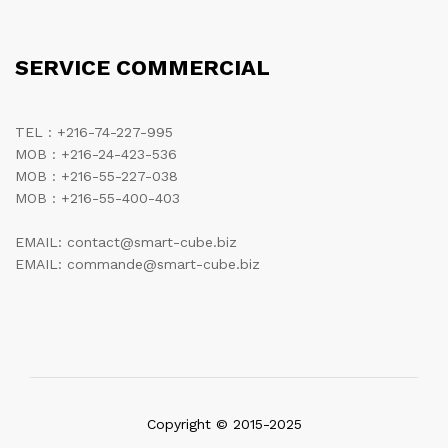
SERVICE COMMERCIAL
TEL : +216-74-227-995
MOB : +216-24-423-536
MOB : +216-55-227-038
MOB : +216-55-400-403
EMAIL: contact@smart-cube.biz
EMAIL: commande@smart-cube.biz
Copyright © 2015-2025