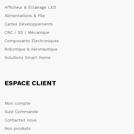
Afficheur & Éclairage LED
Alimentations & Pile
Cartes Développements
CNC / 3D / Mécanique
Composants Électroniques
Robotique & Aéronautique
Solutions Smart Home
ESPACE CLIENT
Mon compte
Suivi Commande
Contactez nous
Nos produits