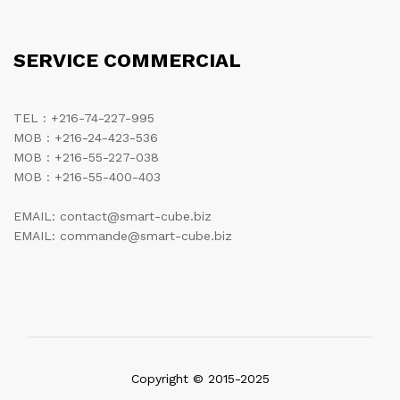
SERVICE COMMERCIAL
TEL : +216-74-227-995
MOB : +216-24-423-536
MOB : +216-55-227-038
MOB : +216-55-400-403
EMAIL: contact@smart-cube.biz
EMAIL: commande@smart-cube.biz
Copyright © 2015-2025