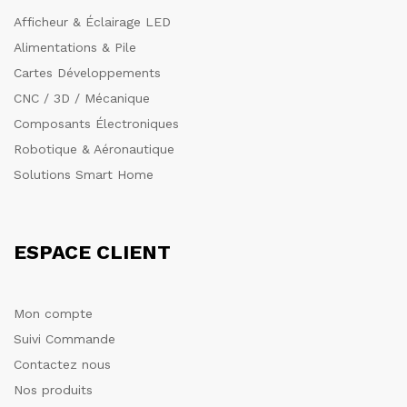
Afficheur & Éclairage LED
Alimentations & Pile
Cartes Développements
CNC / 3D / Mécanique
Composants Électroniques
Robotique & Aéronautique
Solutions Smart Home
ESPACE CLIENT
Mon compte
Suivi Commande
Contactez nous
Nos produits