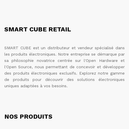
SMART CUBE RETAIL
SMART CUBE est un distributeur et vendeur spécialisé dans
les produits électroniques. Notre entreprise se démarque par
sa philosophie novatrice centrée sur l'Open Hardware et
l'Open Source, nous permettant de concevoir et développer
des produits électroniques exclusifs. Explorez notre gamme
de produits pour découvrir des solutions électroniques
uniques adaptées à vos besoins.
NOS PRODUITS